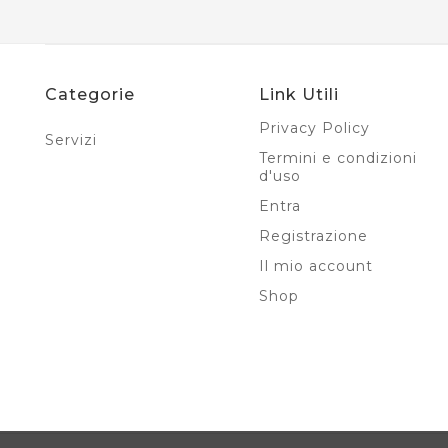
Categorie
Link Utili
Privacy Policy
Servizi
Termini e condizioni
d'uso
Entra
Registrazione
Il mio account
Shop