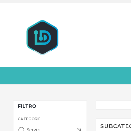
FILTRO
CATEGORIE
SUBCATE
Servizi
(5)