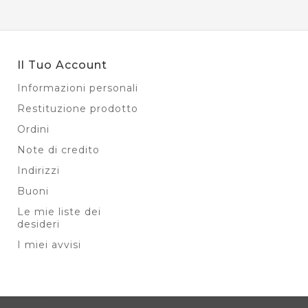
Il Tuo Account
Informazioni personali
Restituzione prodotto
Ordini
Note di credito
Indirizzi
Buoni
Le mie liste dei
desideri
I miei avvisi